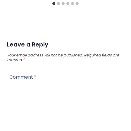
Leave a Reply
Your email address will not be published.
Required fields are
marked
*
Comment
*