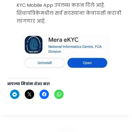
KYC Mobile App उपलब्ध करून दिले आहे.
शिधापत्रिकेमधील सर्व सदस्यांना केवायसी करावी
लागणार आहे.
आपल्या मित्रांना शेअर करा