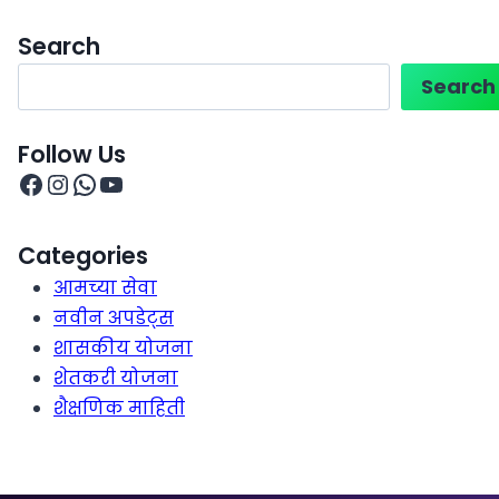
Search
Search
Follow Us
Categories
आमच्या सेवा
नवीन अपडेट्स
शासकीय योजना
शेतकरी योजना
शैक्षणिक माहिती