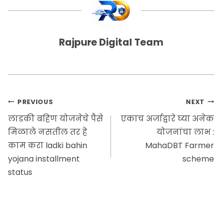
Rajpure Digital Team
PREVIOUS
NEXT
लाडकी बहिण योजनेचे पैसे
एकाच अर्जाद्वारे घ्या अनेक
मिळाले नसतील तर हे
योजनांचा लाभ :
काम करा ladki bahin
MahaDBT Farmer
yojana installment
scheme
status