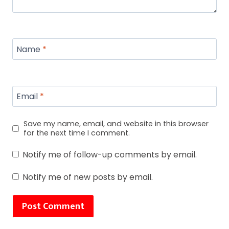
Name
*
Email
*
Save my name, email, and website in this browser
for the next time I comment.
Notify me of follow-up comments by email.
Notify me of new posts by email.