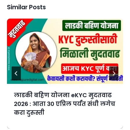
Similar Posts
लाडकी बहिण योजना eKYC मुदतवाढ
2026 : आता 30 एप्रिल पर्यंत संधी लगेच
करा दुरुस्ती