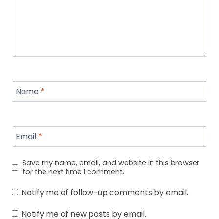
Name
*
Email
*
Save my name, email, and website in this browser
for the next time I comment.
Notify me of follow-up comments by email.
Notify me of new posts by email.