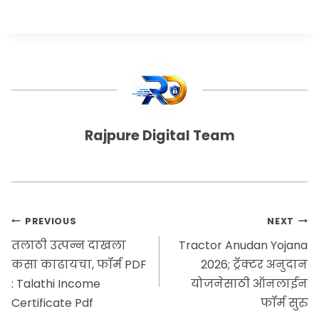
Rajpure Digital Team
PREVIOUS
NEXT
तलाठी उत्पन्न दाखला
Tractor Anudan Yojana
कसा काढायचा, फॉर्म PDF
2026; ट्रॅक्टर अनुदान
: Talathi Income
योजनेसाठी ऑनलाईन
Certificate Pdf
फॉर्म सुरु