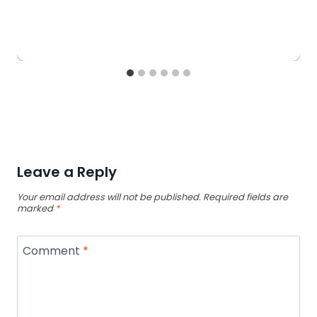
Leave a Reply
Your email address will not be published.
Required fields are
marked
*
Comment
*