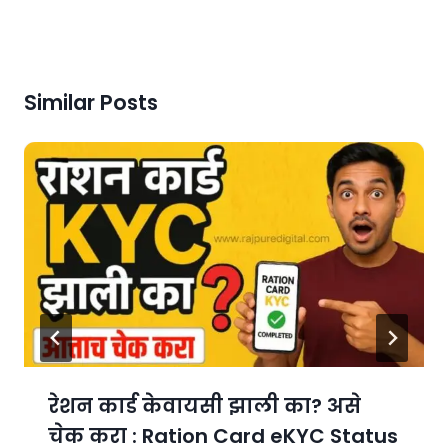
Similar Posts
रेशन कार्ड केवायसी झाली का? असे
चेक करा : Ration Card eKYC Status