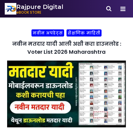
Rajpure Digital
eBOOK STORE
नवीन अपडेट्स
शैक्षणिक माहिती
नवीन मतदार यादी आली अशी करा डाउनलोड :
Voter List 2026 Maharashtra