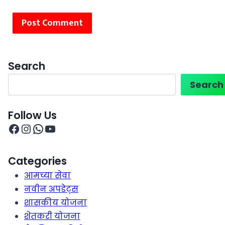
Search
Search
Follow Us
Categories
आमच्या सेवा
नवीन अपडेट्स
शासकीय योजना
शेतकरी योजना