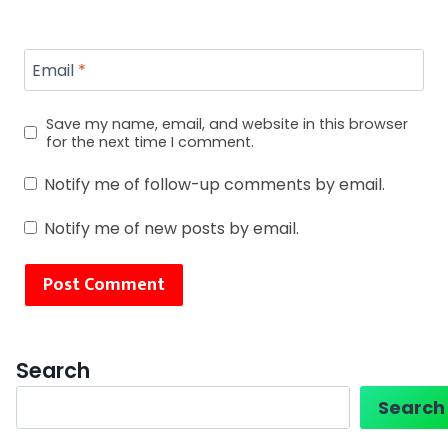
Email
*
Save my name, email, and website in this browser
for the next time I comment.
Notify me of follow-up comments by email.
Notify me of new posts by email.
Search
Search