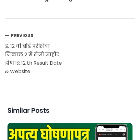
PREVIOUS
इ. 12 वी बोर्ड परीक्षेचा
निकाल 2 मे रोजी जाहीर
होणार; 12 th Result Date
& Website
Similar Posts