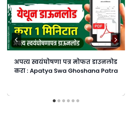
अपत्य स्वयंघोषणा पत्र मोफत डाउनलोड
करा : Apatya Swa Ghoshana Patra