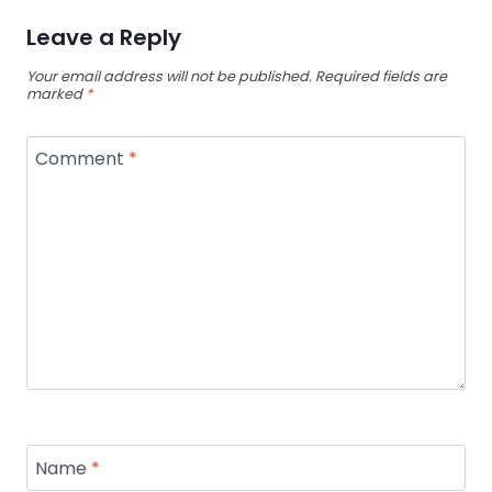
Leave a Reply
Your email address will not be published.
Required fields are
marked
*
Comment
*
Name
*