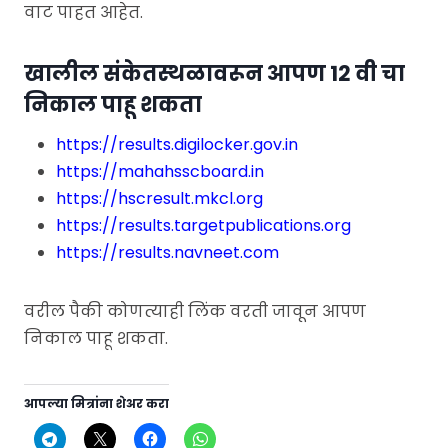
वाट पाहत आहेत.
खालील संकेतस्थळावरून आपण 12 वी चा
निकाल पाहू शकता
https://results.digilocker.gov.in
https://mahahsscboard.in
https://hscresult.mkcl.org
https://results.targetpublications.org
https://results.navneet.com
वरील पैकी कोणत्याही लिंक वरती जावून आपण
निकाल पाहू शकता.
आपल्या मित्रांना शेअर करा