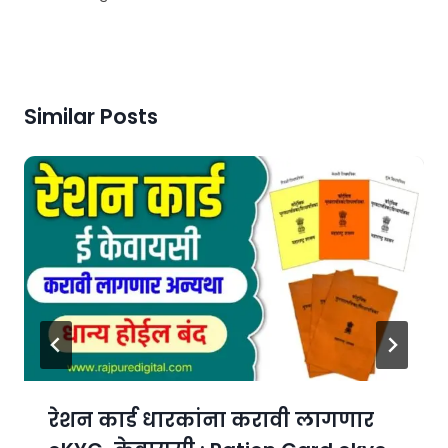
Similar Posts
रेशन कार्ड धारकांना करावी लागणार