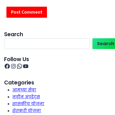
Search
Search
Follow Us
Categories
आमच्या सेवा
नवीन अपडेट्स
शासकीय योजना
शेतकरी योजना