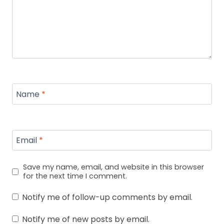
Name
*
Email
*
Save my name, email, and website in this browser
for the next time I comment.
Notify me of follow-up comments by email.
Notify me of new posts by email.