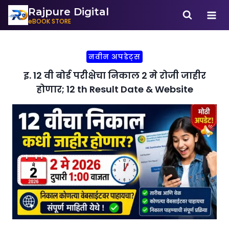
Rajpure Digital
eBOOK STORE
नवीन अपडेट्स
इ. 12 वी बोर्ड परीक्षेचा निकाल 2 मे रोजी जाहीर
होणार; 12 th Result Date & Website