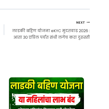
NEXT
लाडकी बहिण योजना eKYC मुदतवाढ 2026 :
आता 30 एप्रिल पर्यंत संधी लगेच करा दुरुस्ती