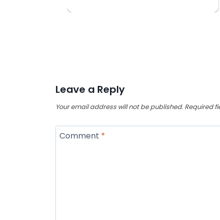
Leave a Reply
Your email address will not be published.
Required f
Comment
*