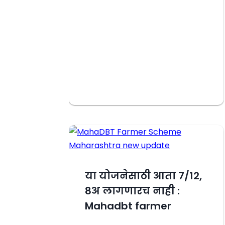
या योजनेसाठी आता 7/12,
8अ लागणारच नाही :
Mahadbt farmer