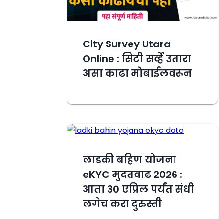
City Survey Utara
Online : सिटी सर्व्हे उतारा
असा काढा मोबाईलवरून
लाडकी बहिण योजना
eKYC मुदतवाढ 2026 :
आता 30 एप्रिल पर्यंत संधी
लगेच करा दुरुस्ती