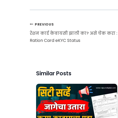
PREVIOUS
रेशन कार्ड केवायसी झाली का? असे चेक करा :
Ration Card eKYC Status
Similar Posts