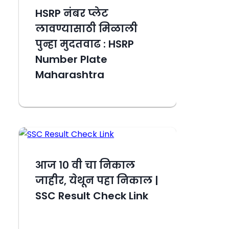
HSRP नंबर प्लेट
लावण्यासाठी मिळाली
पुन्हा मुदतवाढ : HSRP
Number Plate
Maharashtra
आज १० वी चा निकाल
जाहीर, येथून पहा निकाल |
SSC Result Check Link