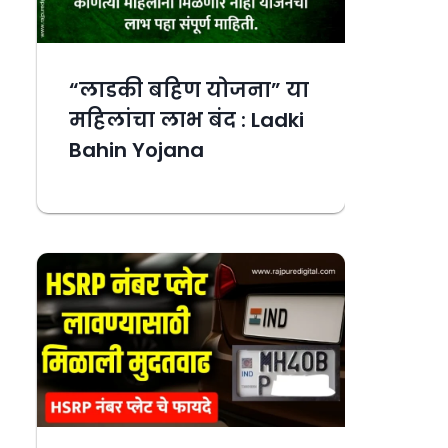
“लाडकी बहिण योजना” या
महिलांचा लाभ बंद : Ladki
Bahin Yojana