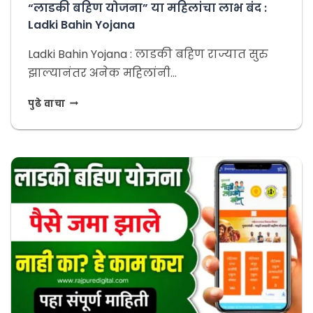
“लाडकी बहिण योजना” या महिलांचा लाभ बंद :
Ladki Bahin Yojana
Ladki Bahin Yojana : लाडकी बहिण राज्यात सुरु
झाल्यानंतर अनेक महिलांनी…
पुढे वाचा