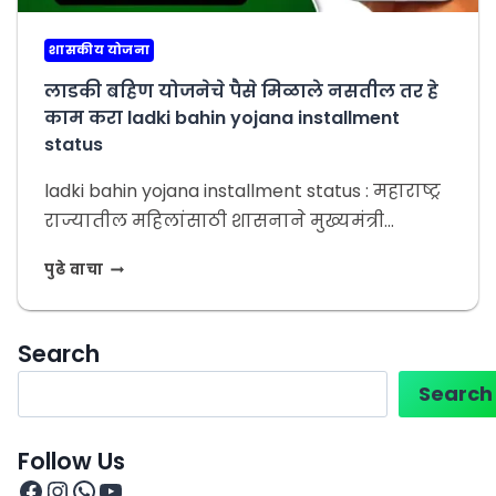
शासकीय योजना
लाडकी बहिण योजनेचे पैसे मिळाले नसतील तर हे
काम करा ladki bahin yojana installment
status
ladki bahin yojana installment status : महाराष्ट्र
राज्यातील महिलांसाठी शासनाने मुख्यमंत्री…
पुढे वाचा
Search
Search
Follow Us