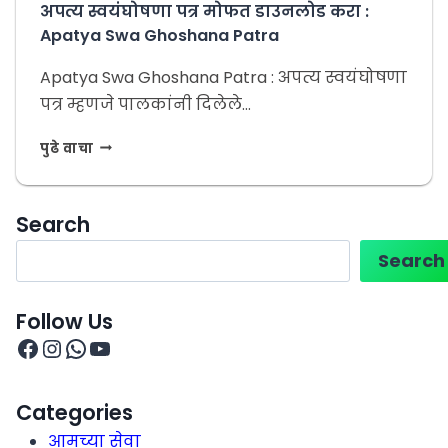
अपत्य स्वयंघोषणा पत्र मोफत डाउनलोड करा :
Apatya Swa Ghoshana Patra
Apatya Swa Ghoshana Patra : अपत्य स्वयंघोषणा
पत्र म्हणजे पालकांनी दिलेले…
पुढे वाचा
Search
Search
Follow Us
Categories
आमच्या सेवा