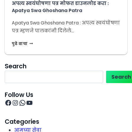
अपत्य स्वयंघोषणा पत्र मोफत डाउनलोड करा :
Apatya Swa Ghoshana Patra
Apatya Swa Ghoshana Patra : अपत्य स्वयंघोषणा
पत्र म्हणजे पालकांनी दिलेले…
पुढे वाचा
Search
Search
Follow Us
Categories
आमच्या सेवा